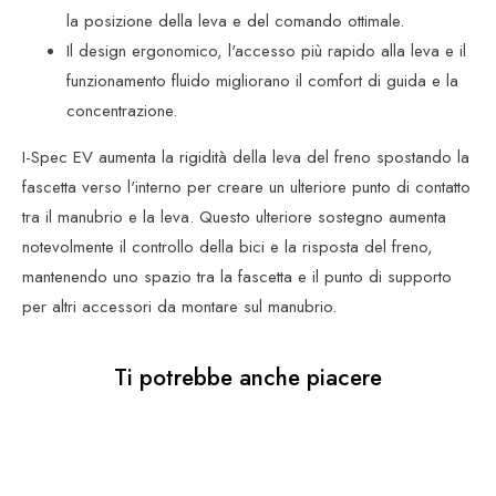
la posizione della leva e del comando ottimale.
Il design ergonomico, l'accesso più rapido alla leva e il
funzionamento fluido migliorano il comfort di guida e la
concentrazione.
I-Spec EV aumenta la rigidità della leva del freno spostando la
fascetta verso l'interno per creare un ulteriore punto di contatto
tra il manubrio e la leva. Questo ulteriore sostegno aumenta
notevolmente il controllo della bici e la risposta del freno,
mantenendo uno spazio tra la fascetta e il punto di supporto
per altri accessori da montare sul manubrio.
Ti potrebbe anche piacere