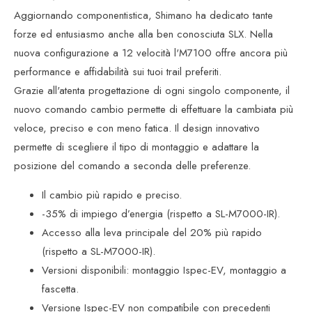
Aggiornando componentistica, Shimano ha dedicato tante
forze ed entusiasmo anche alla ben conosciuta SLX. Nella
nuova configurazione a 12 velocità l'M7100 offre ancora più
performance e affidabilità sui tuoi trail preferiti.
Grazie all'atenta progettazione di ogni singolo componente, il
nuovo comando cambio permette di effettuare la cambiata più
veloce, preciso e con meno fatica. Il design innovativo
permette di scegliere il tipo di montaggio e adattare la
posizione del comando a seconda delle preferenze.
Il cambio più rapido e preciso.
-35% di impiego d’energia (rispetto a SL-M7000-IR).
Accesso alla leva principale del 20% più rapido
(rispetto a SL-M7000-IR).
Versioni disponibili: montaggio Ispec-EV, montaggio a
fascetta.
Versione Ispec-EV non compatibile con precedenti