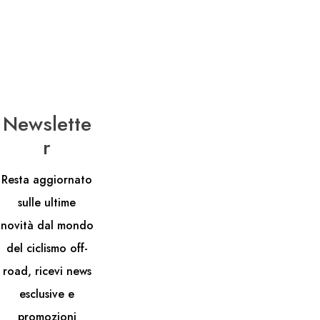
Newslette
R
Resta aggiornato
sulle ultime
novità dal mondo
del ciclismo off-
road, ricevi news
esclusive e
promozioni